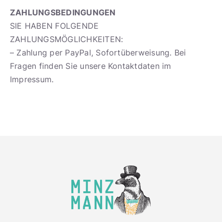
ZAHLUNGSBEDINGUNGEN
SIE HABEN FOLGENDE
ZAHLUNGSMÖGLICHKEITEN:
– Zahlung per PayPal, Sofortüberweisung. Bei
Fragen finden Sie unsere Kontaktdaten im
Impressum.