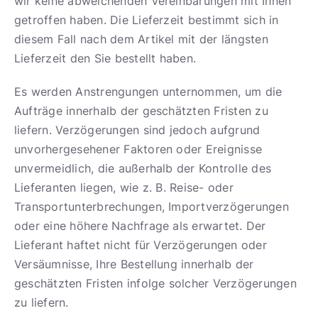
wir keine abweichenden Vereinbarungen mit Ihnen
getroffen haben. Die Lieferzeit bestimmt sich in
diesem Fall nach dem Artikel mit der längsten
Lieferzeit den Sie bestellt haben.
Es werden Anstrengungen unternommen, um die
Aufträge innerhalb der geschätzten Fristen zu
liefern. Verzögerungen sind jedoch aufgrund
unvorhergesehener Faktoren oder Ereignisse
unvermeidlich, die außerhalb der Kontrolle des
Lieferanten liegen, wie z. B. Reise- oder
Transportunterbrechungen, Importverzögerungen
oder eine höhere Nachfrage als erwartet. Der
Lieferant haftet nicht für Verzögerungen oder
Versäumnisse, Ihre Bestellung innerhalb der
geschätzten Fristen infolge solcher Verzögerungen
zu liefern.