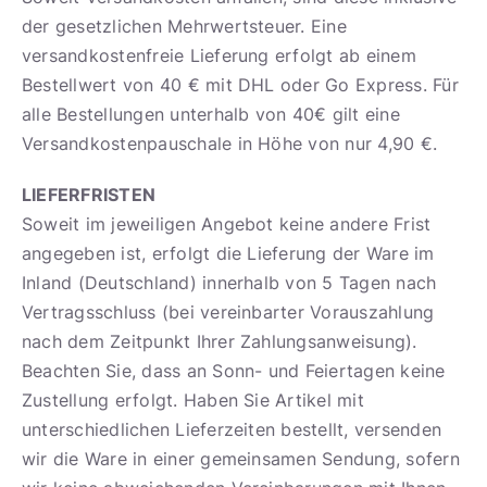
der gesetzlichen Mehrwertsteuer. Eine
versandkostenfreie Lieferung erfolgt ab einem
Bestellwert von 40 € mit DHL oder Go Express. Für
alle Bestellungen unterhalb von 40€ gilt eine
Versandkostenpauschale in Höhe von nur 4,90 €.
LIEFERFRISTEN
Soweit im jeweiligen Angebot keine andere Frist
angegeben ist, erfolgt die Lieferung der Ware im
Inland (Deutschland) innerhalb von 5 Tagen nach
Vertragsschluss (bei vereinbarter Vorauszahlung
nach dem Zeitpunkt Ihrer Zahlungsanweisung).
Beachten Sie, dass an Sonn- und Feiertagen keine
Zustellung erfolgt. Haben Sie Artikel mit
unterschiedlichen Lieferzeiten bestellt, versenden
wir die Ware in einer gemeinsamen Sendung, sofern